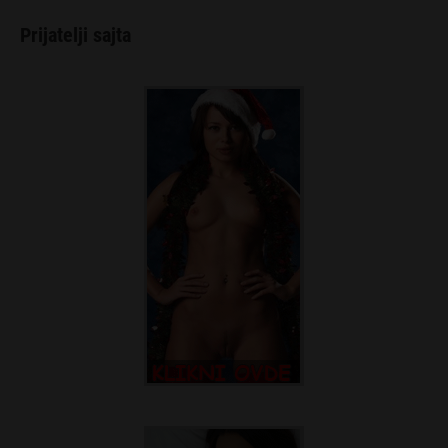
Prijatelji sajta