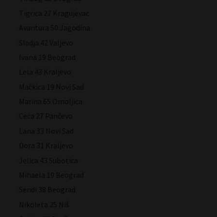
Tigrica 27 Kragujevac
Avantura 50 Jagodina
Sladja 42 Valjevo
Ivana 19 Beograd
Lela 43 Kraljevo
Mačkica 19 Novi Sad
Marina 65 Omoljica
Ceca 27 Pančevo
Lana 33 Novi Sad
Dora 31 Kraljevo
Jelica 43 Subotica
Mihaela 19 Beograd
Sendi 38 Beograd
Nikoleta 25 Niš