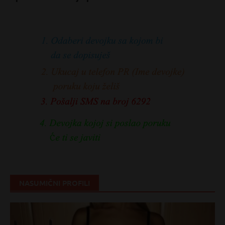
NASUMIČNI PROFILI