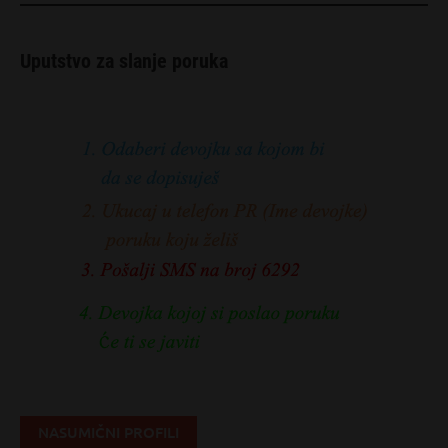
Uputstvo za slanje poruka
NASUMIČNI PROFILI