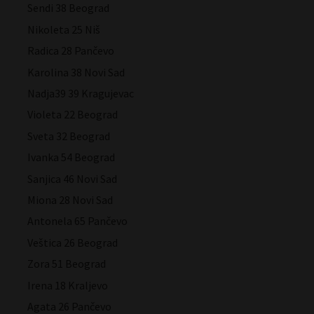
Sendi 38 Beograd
Nikoleta 25 Niš
Radica 28 Pančevo
Karolina 38 Novi Sad
Nadja39 39 Kragujevac
Violeta 22 Beograd
Sveta 32 Beograd
Ivanka 54 Beograd
Sanjica 46 Novi Sad
Miona 28 Novi Sad
Antonela 65 Pančevo
Veštica 26 Beograd
Zora 51 Beograd
Irena 18 Kraljevo
Agata 26 Pančevo