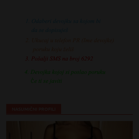
NASUMIČNI PROFILI